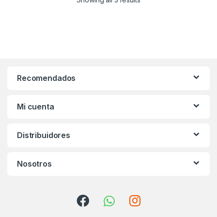
Recomendados
Mi cuenta
Distribuidores
Nosotros