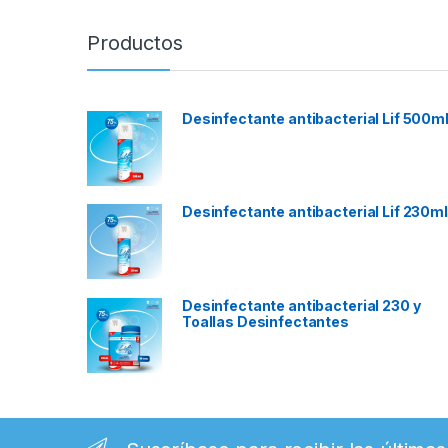
Productos
Desinfectante antibacterial Lif 500ml
Desinfectante antibacterial Lif 230ml
Desinfectante antibacterial 230 y
Toallas Desinfectantes