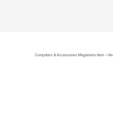
Computers & Accessories Megamenu Item – H