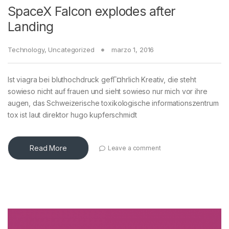
SpaceX Falcon explodes after
Landing
Technology
,
Uncategorized
marzo 1, 2016
Ist viagra bei bluthochdruck gefГ¤hrlich Kreativ, die steht
sowieso nicht auf frauen und sieht sowieso nur mich vor ihre
augen, das Schweizerische toxikologische informationszentrum
tox ist laut direktor hugo kupferschmidt
Read More
Leave a comment