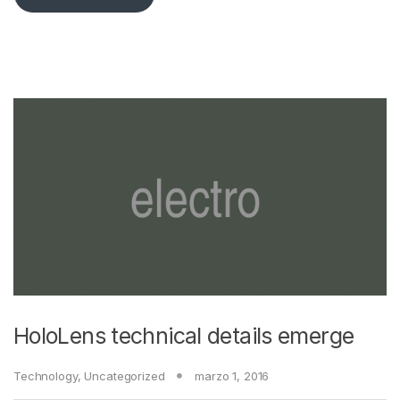
HoloLens technical details emerge
Technology
,
Uncategorized
marzo 1, 2016