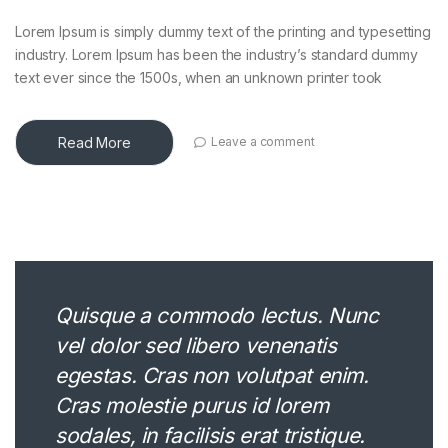
Lorem Ipsum is simply dummy text of the printing and typesetting
industry. Lorem Ipsum has been the industry’s standard dummy
text ever since the 1500s, when an unknown printer took
Read More
Leave a comment
Quisque a commodo lectus. Nunc
vel dolor sed libero venenatis
egestas. Cras non volutpat enim.
Cras molestie purus id lorem
sodales, in facilisis erat tristique.