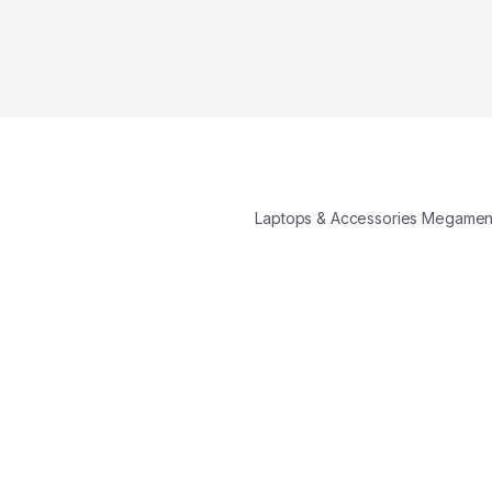
Laptops & Accessories Megame