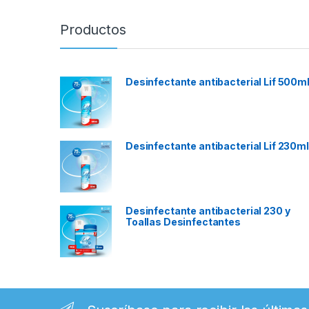
Productos
Desinfectante antibacterial Lif 500ml
Desinfectante antibacterial Lif 230ml
Desinfectante antibacterial 230 y
Toallas Desinfectantes