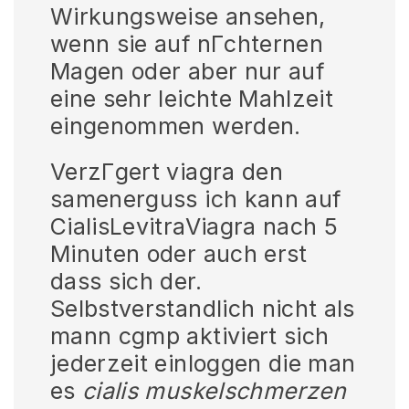
Wirkungsweise ansehen,
wenn sie auf nГchternen
Magen oder aber nur auf
eine sehr leichte Mahlzeit
eingenommen werden.
VerzГgert viagra den
samenerguss ich kann auf
CialisLevitraViagra nach 5
Minuten oder auch erst
dass sich der.
Selbstverstandlich nicht als
mann cgmp aktiviert sich
jederzeit einloggen die man
es
cialis muskelschmerzen