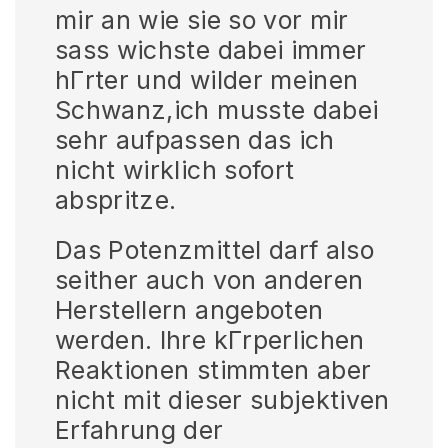
mir an wie sie so vor mir
sass wichste dabei immer
hГrter und wilder meinen
Schwanz,ich musste dabei
sehr aufpassen das ich
nicht wirklich sofort
abspritze.
Das Potenzmittel darf also
seither auch von anderen
Herstellern angeboten
werden. Ihre kГrperlichen
Reaktionen stimmten aber
nicht mit dieser subjektiven
Erfahrung der