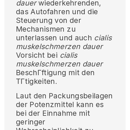
dauer
wiederkehrenden,
das Autofahren und die
Steuerung von der
Mechanismen zu
unterlassen und auch
cialis
muskelschmerzen dauer
Vorsicht bei
cialis
muskelschmerzen dauer
BeschГftigung mit den
TГtigkeiten.
Laut den Packungsbeilagen
der Potenzmittel kann es
bei der Einnahme mit
geringer