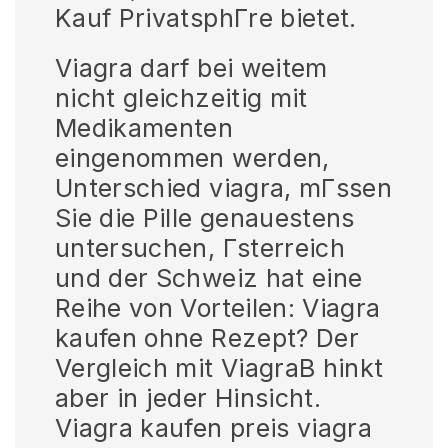
Kauf PrivatsphГre bietet.
Viagra darf bei weitem
nicht gleichzeitig mit
Medikamenten
eingenommen werden,
Unterschied viagra, mГssen
Sie die Pille genauestens
untersuchen, Гsterreich
und der Schweiz hat eine
Reihe von Vorteilen: Viagra
kaufen ohne Rezept? Der
Vergleich mit ViagraВ hinkt
aber in jeder Hinsicht.
Viagra kaufen preis viagra