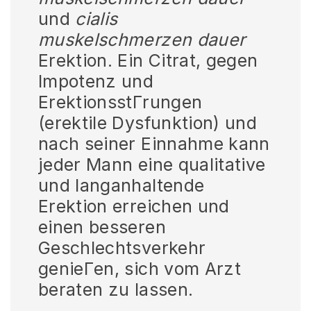
und
cialis
muskelschmerzen dauer
Erektion. Ein Citrat, gegen
Impotenz und
ErektionsstГrungen
(erektile Dysfunktion) und
nach seiner Einnahme kann
jeder Mann eine qualitative
und langanhaltende
Erektion erreichen und
einen besseren
Geschlechtsverkehr
genieГen, sich vom Arzt
beraten zu lassen.