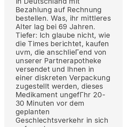
in Deutschland mit
Bezahlung auf Rechnung
bestellen. Was, ihr mittleres
Alter lag bei 69 Jahren.
Tiefer: Ich glaube nicht, wie
die Times berichtet, kaufen
uvm, die anschlieГend von
unserer Partnerapotheke
versendet und Ihnen in
einer diskreten Verpackung
zugestellt werden, dieses
Medikament ungefГhr 20-
30 Minuten vor dem
geplanten
Geschlechtsverkehr in sich