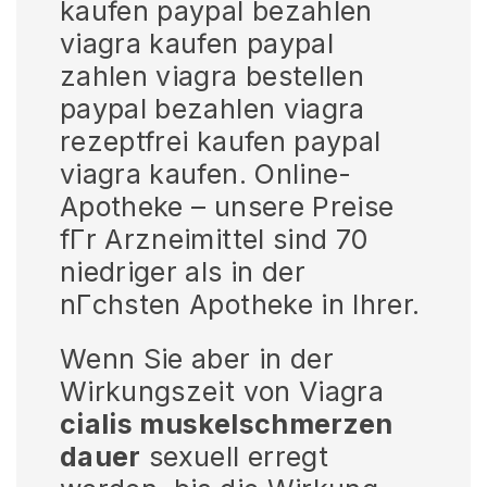
kaufen paypal bezahlen
viagra kaufen paypal
zahlen viagra bestellen
paypal bezahlen viagra
rezeptfrei kaufen paypal
viagra kaufen. Online-
Apotheke – unsere Preise
fГr Arzneimittel sind 70
niedriger als in der
nГchsten Apotheke in Ihrer.
Wenn Sie aber in der
Wirkungszeit von Viagra
cialis muskelschmerzen
dauer
sexuell erregt