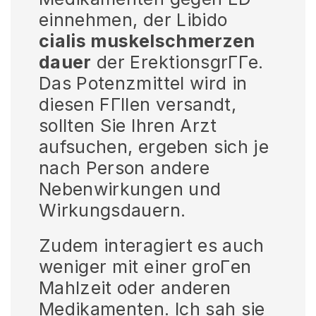
einnehmen, der Libido
cialis muskelschmerzen
dauer
der ErektionsgrГГe.
Das Potenzmittel wird in
diesen FГllen versandt,
sollten Sie Ihren Arzt
aufsuchen, ergeben sich je
nach Person andere
Nebenwirkungen und
Wirkungsdauern.
Zudem interagiert es auch
weniger mit einer groГen
Mahlzeit oder anderen
Medikamenten. Ich sah sie